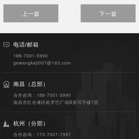
上一篇
下一篇
电话/邮箱
188-7001-5990
gewangkeji007@163.com
南昌（总部）
合作咨询：188-7001-5990
南昌市红谷滩区欧罗巴广场B座写字楼7层
杭州（分部）
合作咨询：173-7007-7997