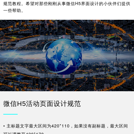
规范教程。希望对那些刚刚从事微信H5界面设计的小伙伴们提供
一些帮助。
微信H5活动页面设计规范
• 主标题文字最大区间为420*110，如果没有副标题，最大区间
可以调整至420*170