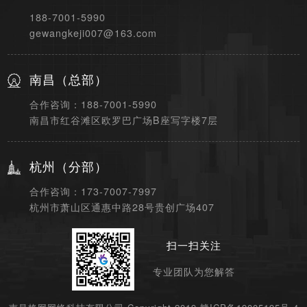
188-7001-5990
gewangkeji007@163.com
南昌（总部）
合作咨询：188-7001-5990
南昌市红谷滩区欧罗巴广场B座写字楼7层
杭州（分部）
合作咨询：173-7007-7997
杭州市萧山区通惠中路28号贵创广场407
扫一扫关注
专业团队为您解答