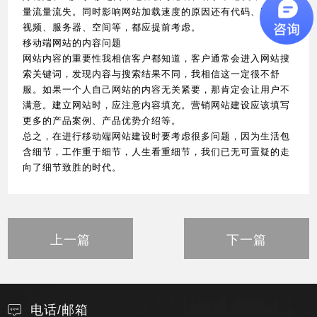
量流量流失。同时影响网站加载速度的原因还有代码、图片、
视频、服务器、空间等，都应提前考虑。
移动端网站的内容问题
网站内容的重要性我相信客户都知道，客户通常会进入网站搜
索关键词，发现内容与搜索结果不同，我相信这一定很不舒
服。如果一个人自己网站的内容无关紧要，那肯定会让用户不
满意。建立网站时，应注意内容填充。营销网站建设应该填写
更多的产品案例、产品优势介绍等。
总之，在进行移动端网站建设时要考虑很多问题，因为生活包
含细节，工作重于细节，人生看重细节，我们已无可置疑的走
向了细节致胜的时代。
上一篇
下一篇
电话/邮箱