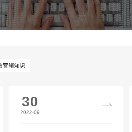
信营销知识
30
2022-09