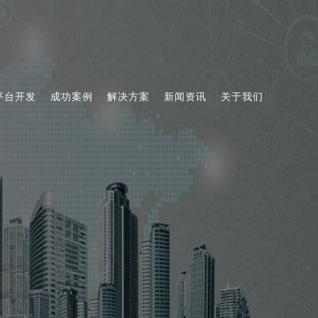
平台开发
成功案例
解决方案
新闻资讯
关于我们