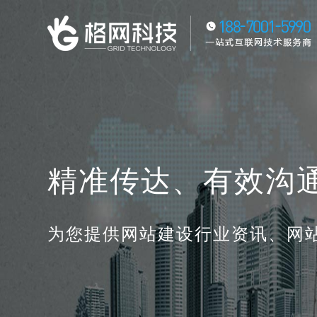
精准传达、有效沟
为您提供网站建设行业资讯、网