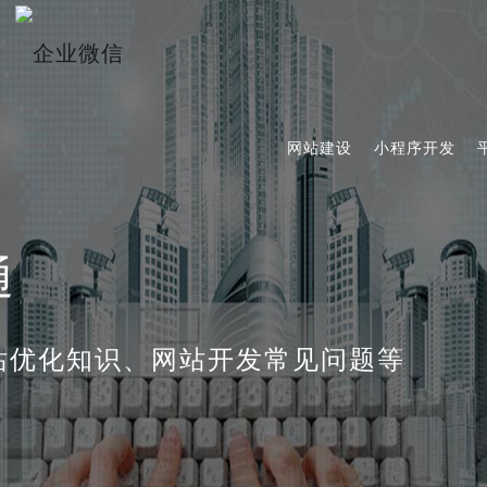
网站建设
小程序开发
通
站优化知识、网站开发常见问题等