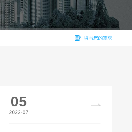
填写您的需求
05
2022-07