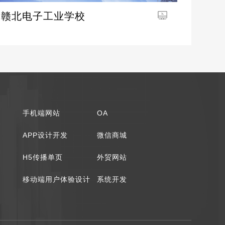
赣北电子工业学校
手机端网站
OA
APP设计开发
微信商城
H5传播单页
外贸网站
移动端用户体验设计
系统开发