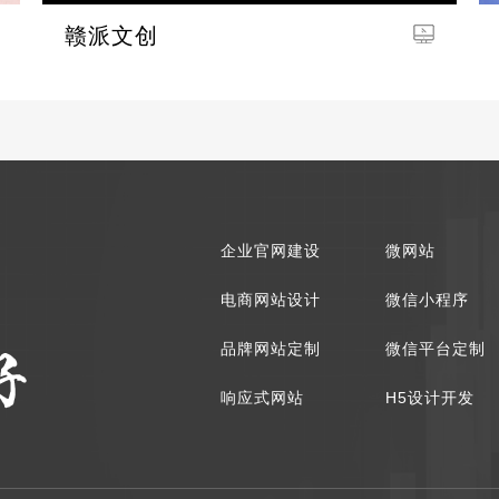
赣派文创
企业官网建设
微网站
电商网站设计
微信小程序
品牌网站定制
微信平台定制
响应式网站
H5设计开发