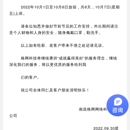
2022年10月1日至10月6日放假，共6天，10月7日(星期
五)上班。
请各位知悉并做好节前节后的工作安排，外出期间请注
意个人财物和人身的安全，随身佩戴口罩，勤洗手。
以上如有给新、老客户带来不便之处还请见谅。
格网科技将继续秉持“成就赢得美好”的服务理念，继续
深化我们的服务，将以更优质的服务给到我
们的客户。
祝公司全体同仁及客户朋友清明快乐！
南昌格网网络科技有限
公司
2022.09.30星