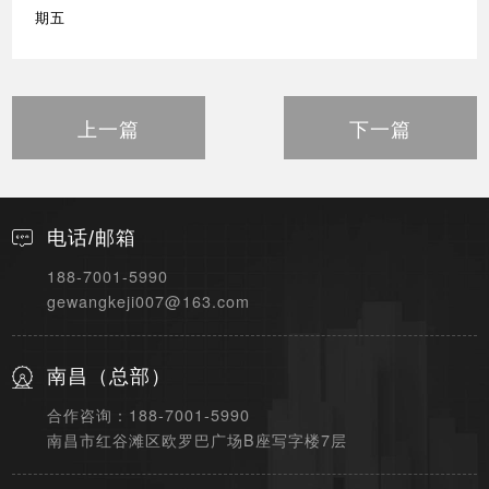
期五
上一篇
下一篇
电话/邮箱
188-7001-5990
gewangkeji007@163.com
南昌（总部）
合作咨询：188-7001-5990
南昌市红谷滩区欧罗巴广场B座写字楼7层