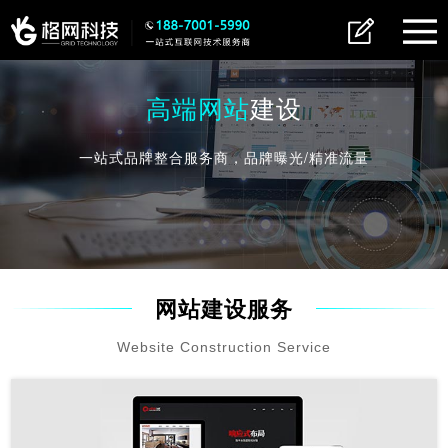
高端网站
建设
一站式品牌整合服务商，品牌曝光/精准流量
网站建设服务
Website Construction Service