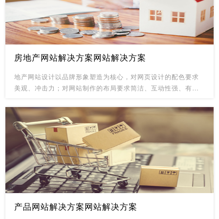
客户资源往往分散在不同人员手中，造成了客户信息不完整，
无法针对客户提供个性化服务，同时也面临着客户流失的风
险。
房地产网站解决方案网站解决方案
地产网站设计以品牌形象塑造为核心，对网页设计的配色要求
美观、冲击力；对网站制作的布局要求简洁、互动性强、有感
染力；网站开发时要求安全、稳定高效等系统保障；网站信息
布局、网站页面制作先进技术应用；
产品网站解决方案网站解决方案