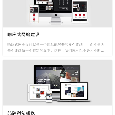
响应式网站建设
响应式网页设计就是一个网站能够兼容多个终端——而不是为
每个终端做一个特定的版本。这样，我们就可以不必为不断到
来的新设备做专门的版本设计和开发了。换句话说，页面应该
有能力去自动响应用户的设备环境。无论用户正在使用笔记本
还是iPad，我们的页面都应该能够自动切换分辨率、图片尺寸
及相关脚本功能等，以适应不同设备。
品牌网站建设