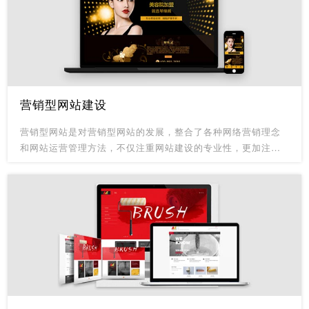
务。
营销型网站建设
营销型网站是对营销型网站的发展，整合了各种网络营销理念
和网站运营管理方法，不仅注重网站建设的专业性，更加注重
网站运营管理的整个过程，是企业网站建设与运营维护一体化
的全程网络营销模式。