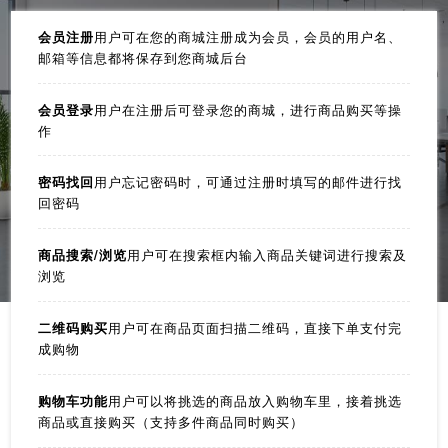
会员注册
用户可在您的商城注册成为会员，会员的用户名、
邮箱等信息都将保存到您商城后台
会员登录
用户在注册后可登录您的商城，进行商品购买等操
作
密码找回
用户忘记密码时，可通过注册时填写的邮件进行找
回密码
商品搜索/浏览
用户可在搜索框内输入商品关键词进行搜索及
浏览
二维码购买
用户可在商品页面扫描二维码，直接下单支付完
成购物
购物车功能
用户可以将挑选的商品放入购物车里，接着挑选
商品或直接购买（支持多件商品同时购买）