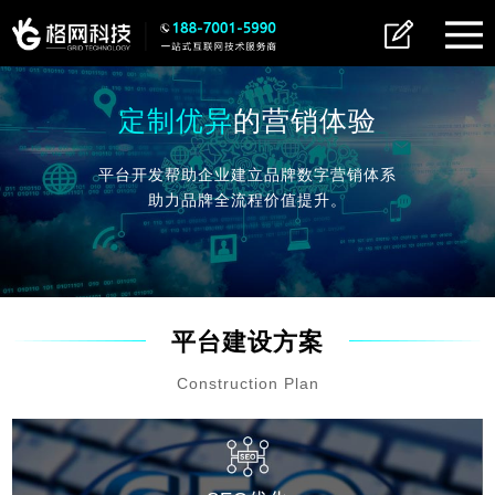
定制优异
的营销体验
平台开发帮助企业建立品牌数字营销体系
助力品牌全流程价值提升。
平台建设方案
Construction Plan