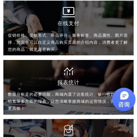
在线支付
促销价格、促销形式、商品评分、服务标签、商品属性、图片选
择，您完全可以自定义商品购买页面的介绍内容，消费者更了解
您的商品，就更愿意购买。
报表统计
数据分析是的必要功能，商城内置了访客统计、银行收款、商品
销售等多方面的报表，让您清晰掌握商城的运营情况，营销推广
更高效！