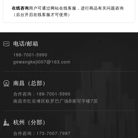
在线咨询
用户可通过网站在线客服，进行商品有关问题咨询
（后台开启在线客服才可使用）
电话/邮箱
188-7001-5990
gewangkeji007@163.com
南昌（总部）
合作咨询：188-7001-5990
南昌市红谷滩区欧罗巴广场B座写字楼7层
杭州（分部）
合作咨询：173-7007-7997