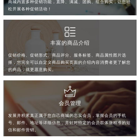
商城内置多种促销功能，直降、满减、团购、组合购买，让您轻
松开展各种促销活动！
丰富的商品介绍
促销价格、促销形式、商品评分、服务标签、商品属性图片选
择，您完全可以自定义商品购买页面的介绍内容消费者更了解您
的商品，就更愿意购买。
会员管理
发展并积累真正属于您自己商城的忠实会员，掌握会员的手机
号、邮件、地址等详细信息，并针对特定的会员群体做精准的短
信和邮件营销。