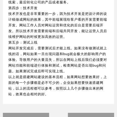
线索，最后转化公司的产品或者服务。
第四步：技术开发
技术开发也是非常重要的一步，因为技术开发是把设计师的设
计稿做成网站的效果，其中前端展现给客户看的开发需要前端
开发。网站工作人员对网站运营和优化的后台是需要后端开
发。所以技术开发需要前端和后端共同开发，能让运营人员后
续维护网站的时候更加高效的运营。
第五步：测试上线
网站开发完成后，需要测试后才能上线。如果没有做测试就上
线的话，网站如果一旦出现问题和bug就会极大的影响用户的
体验。导致用户的大量流失，所以在网站上线后我们必须要对
网站功能和前端进行体验和测试，检查网站是否出现bug和问
题。如果测试完成后即可实现上线。
以上就是搭建网站建设的基本流程，如果网站想要效果好，上
面的每一个步骤都是必不可少的，企业如果想要快速搭建网
站，以上的流程都可以参考，按照以上几个步骤做出来的网
站，效果也会相对的好。