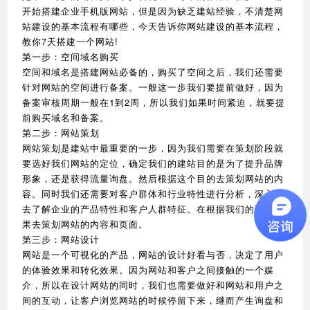
开始搭建企业手机版网站，但是因为缺乏建站经验，不清楚网
站建设的基本流程有哪些，今天告诉你网站建设的基本流程，
教你7天搭建一个网站!
第一步：空间域名购买
空间和域名是搭建网站必备的，购买了空间之后，我们还需要
针对网站的空间进行备案。一般这一步我们要提前做好，因为
备案审核周期一般在1到2周，所以我们如果时间紧迫，就要提
前购买域名和备案。
第二步：网站策划
网站策划是建站中最重要的一步，因为我们需要在策划阶段就
要选好我们网站的定位，确定我们的建站目的是为了提升品牌
形象，还是获得流量询盘。然后根据这个目的去策划网站的内
容。同时我们还需要对客户群体和行业特性进行分析，深入的
去了解企业的产品特性和客户人群特征。在根据我们的调研结
果去策划网站的内容和页面。
第三步：网站设计
网站是一个可视化的产品，网站的设计好看与否，决定了用户
的体验效果和转化效果。因为网站和客户之间接触的一个媒
介，所以在设计网站的同时，我们也需要做好和网站和用户之
间的互动，让客户浏览网站的时候停留下来，继而产生询盘和