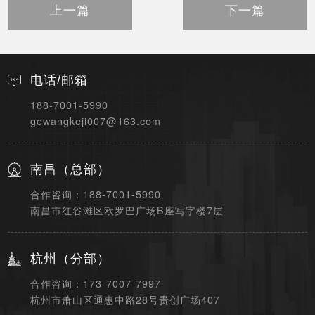
上一篇
下一篇
电话/邮箱
188-7001-5990
gewangkeji007@163.com
南昌（总部）
合作咨询：188-7001-5990
南昌市红谷滩区欧罗巴广场B座写字楼7层
杭州（分部）
合作咨询：173-7007-7997
杭州市萧山区通惠中路28号贵创广场407