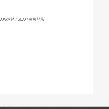
营销 / SEO / 黄页登录