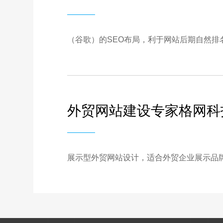
（谷歌）的SEO布局，利于网站后期自然排名获取免费
外贸网站建设专家格网科
展示型外贸网站设计，适合外贸企业展示品