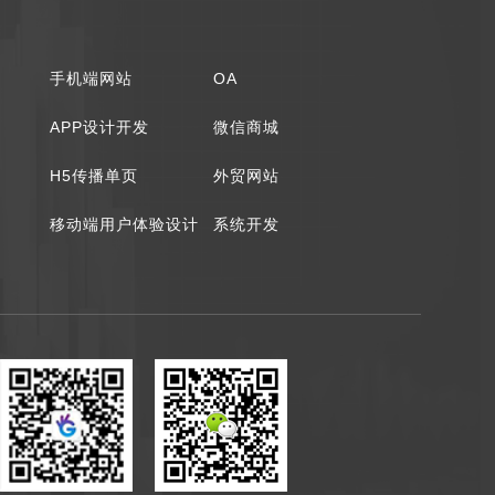
手机端网站
OA
APP设计开发
微信商城
H5传播单页
外贸网站
移动端用户体验设计
系统开发