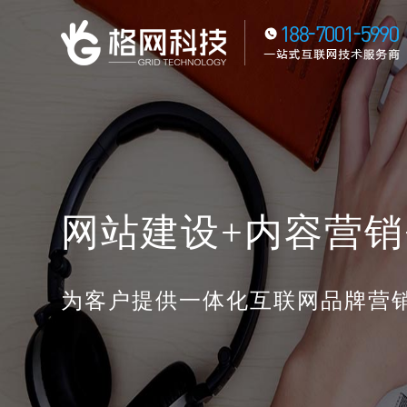
网站建设+内容营销
为客户提供一体化互联网品牌营