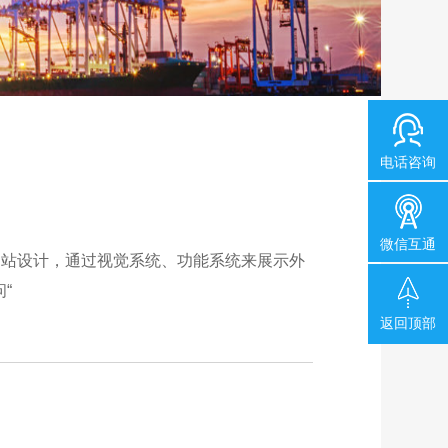
电话咨询
微信互通
网站设计，通过视觉系统、功能系统来展示外
“
返回顶部