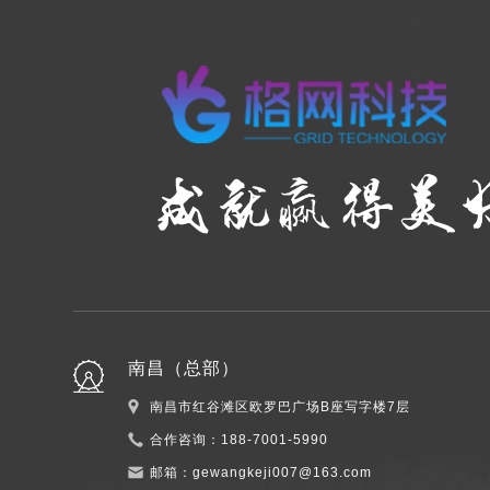
南昌（总部）
南昌市红谷滩区欧罗巴广场B座写字楼7层
合作咨询：
188-7001-5990
邮箱：
gewangkeji007@163.com