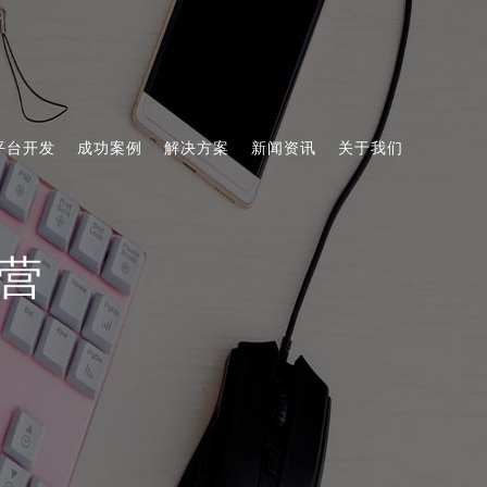
平台开发
成功案例
解决方案
新闻资讯
关于我们
营