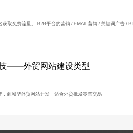
流量。 B2B平台的营销 / EMAIL营销 / 关键词广告 / BLOG
技——外贸网站建设类型
牌，商城型外贸网站开发，适合外贸批发零售交易