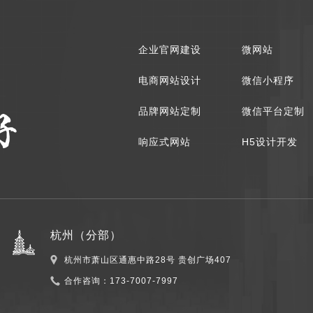
企业官网建设
微网站
电商网站设计
微信小程序
品牌网站定制
微信平台定制
响应式网站
H5设计开发
杭州（分部）
杭州市萧山区通惠中路28号 贵创广场407
合作咨询：
173-7007-7997