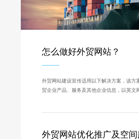
怎么做好外贸网站？
外贸网站建设宣传适用以下解决方案，该方
贸企业产品、服务及其他企业信息，以英文
外贸网站优化推广及空间