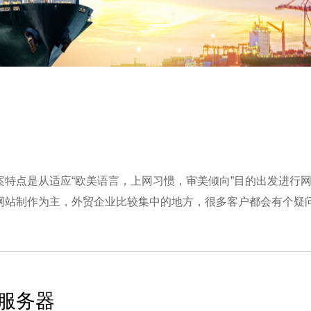
案特点是从适应“欧美语言，上网习惯，审美倾向”目的出发进行
网站制作为主，外贸企业比较集中的地方，很多客户都会有个疑问
服务器