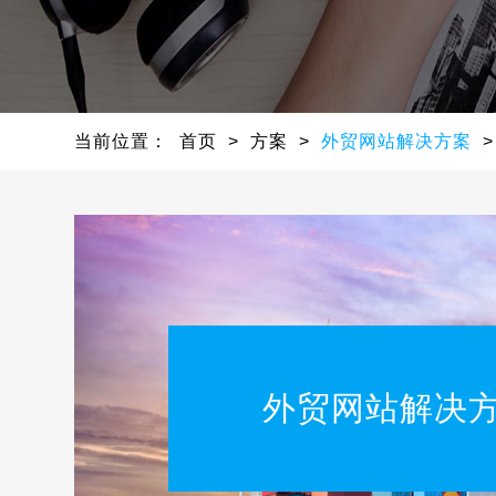
当前位置：
首页
>
方案
>
外贸网站解决方案
>
外贸网站解决