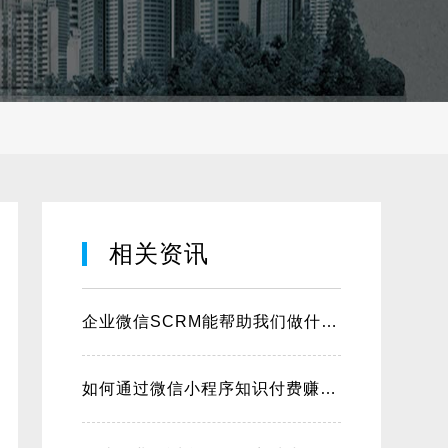
相关资讯
企业微信SCRM能帮助我们做什么？
如何通过微信小程序知识付费赚钱？