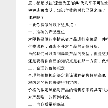
度，都是以往”流量为王“的时代几乎不可能
种种迹象表明，知识付费的时代已经来临了
课程呢？
主要你得做到以下这几点：
一、准确的产品定位
对即将要做的事情或者产品进行定位是一件
付费课程，都离不开对产品的定位分析。
虽然我们可以看到爆款产品的类型，但是这
还是要看你自己的知识点是在那一方面，做
二、合理的价格拟定
合理的价格拟定决定着该课程销售额的高低
程内容的长短来进行判定的。
价格的拟定虽然对产品的销售额来说具有很
对产品唯一的评判标准。
三、内容质量的保证