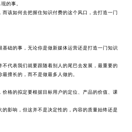
出现的事。
，而该如何去把握住知识付费的这个风口，去打造一门
很基础的事，无论你是做新媒体运营还是打造一门知识
并不代表我们就要跟随着别人的尾巴去发展，最重要的
你最擅长的，而不是做最多人做的。
，价格的拟定要根据目标用户的定位、产品的价值、课
大的影响，但这并不是决定性的，内容的质量始终还是