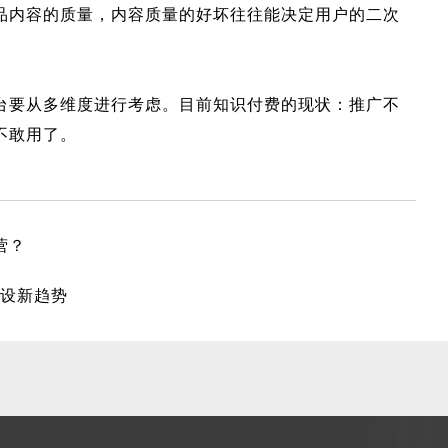
品内容的质量，内容质量的好坏往往能决定用户的二次
台要从多维度进行考虑。目前知识付费的现状：推广不
不敢用了。
营？
建设新趋势