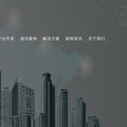
平台开发
成功案例
解决方案
新闻资讯
关于我们