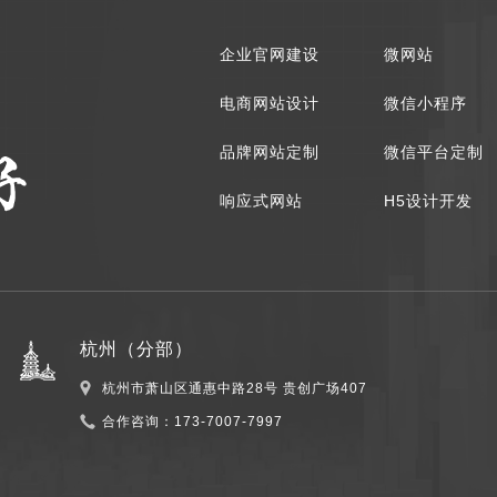
企业官网建设
微网站
电商网站设计
微信小程序
品牌网站定制
微信平台定制
响应式网站
H5设计开发
杭州（分部）
杭州市萧山区通惠中路28号 贵创广场407
合作咨询：
173-7007-7997