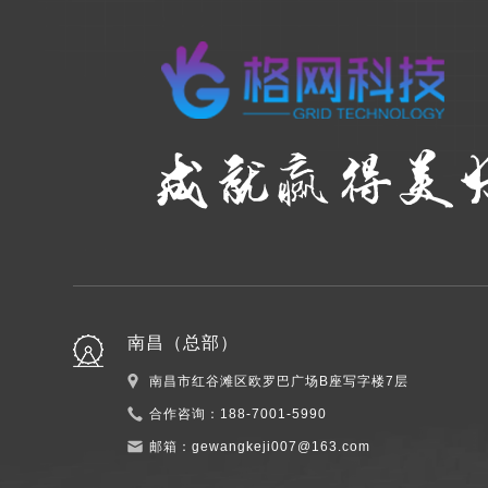
南昌（总部）
南昌市红谷滩区欧罗巴广场B座写字楼7层
合作咨询：
188-7001-5990
邮箱：
gewangkeji007@163.com