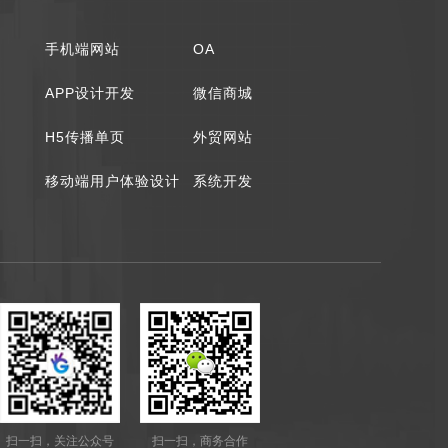
手机端网站
OA
APP设计开发
微信商城
H5传播单页
外贸网站
移动端用户体验设计
系统开发
扫一扫，关注公众号
扫一扫，商务合作