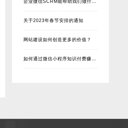
企业微信SCRM能帮助我们做什么？
关于2023年春节安排的通知
网站建设如何创造更多的价值？
如何通过微信小程序知识付费赚钱？