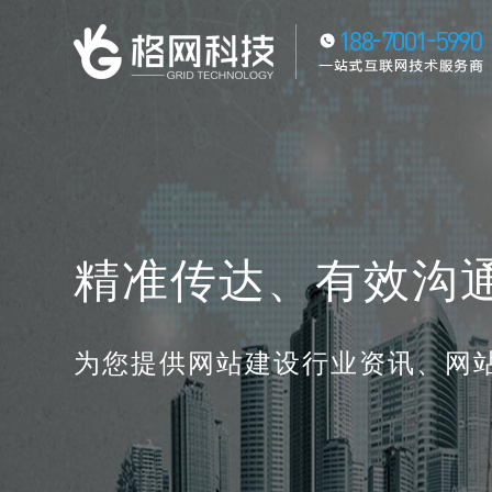
精准传达、有效沟
为您提供网站建设行业资讯、网