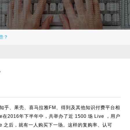
些？
？
，知乎、果壳、喜马拉雅FM、得到及其他知识付费平台相
2016年下半年中，共举办了近 1500 场 Live ，用户
ive 之后，就有一人购买下一场。这样的复购率、认可