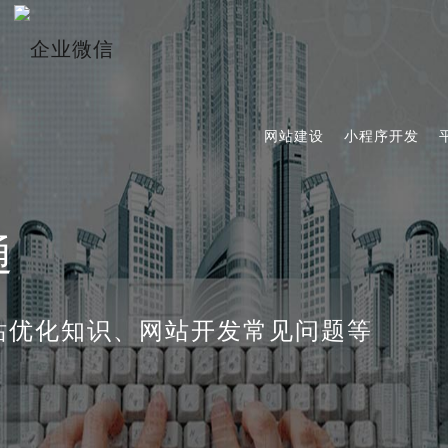
网站建设
小程序开发
通
站优化知识、网站开发常见问题等