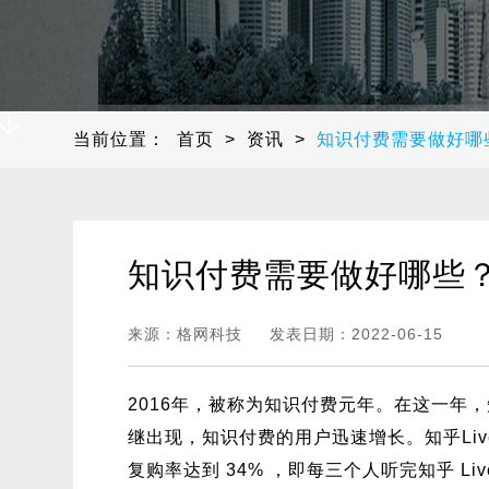
当前位置：
首页
>
资讯
>
知识付费需要做好哪
知识付费需要做好哪些
来源：
格网科技
发表日期：
2022-06-15
2016年，被称为知识付费元年。在这一年
继出现，知识付费的用户迅速增长。知乎Live在
复购率达到 34% ，即每三个人听完知乎 L