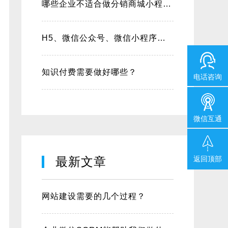
哪些企业不适合做分销商城小程序？
H5、微信公众号、微信小程序的区别？
知识付费需要做好哪些？
电话咨询
微信互通
返回顶部
最新文章
网站建设需要的几个过程？