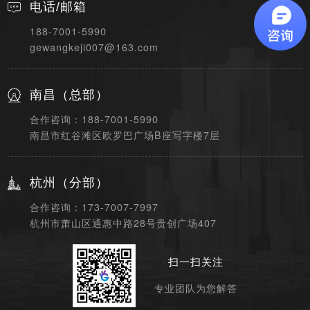
电话/邮箱
188-7001-5990
gewangkeji007@163.com
南昌（总部）
合作咨询：188-7001-5990
南昌市红谷滩区欧罗巴广场B座写字楼7层
杭州（分部）
合作咨询：173-7007-7997
杭州市萧山区通惠中路28号贵创广场407
扫一扫关注
专业团队为您解答